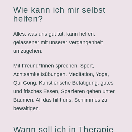
Wie kann ich mir selbst
helfen?
Alles, was uns gut tut, kann helfen,
gelassener mit unserer Vergangenheit
umzugehen:
Mit Freund*Innen sprechen, Sport,
Achtsamkeitsübungen, Meditation, Yoga,
Qui Gong, Künstlerische Betätigung, gutes
und frisches Essen, Spazieren gehen unter
Bäumen. All das hilft uns, Schlimmes zu
bewältigen.
Wann soll ich in Therapie