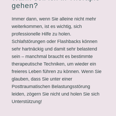
gehen?
Immer dann, wenn Sie alleine nicht mehr
weiterkommen, ist es wichtig, sich
professionelle Hilfe zu holen.
Schlafstörungen oder Flashbacks können
sehr hartnäckig und damit sehr belastend
sein – manchmal braucht es bestimmte
therapeutische Techniken, um wieder ein
freieres Leben führen zu können. Wenn Sie
glauben, dass Sie unter einer
Posttraumatischen Belastungsstörung
leiden, zögern Sie nicht und holen Sie sich
Unterstützung!