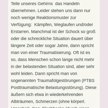
Teile unseres Gehirns das Handeln
übernehmen. Leider stehen uns dann nur
noch wenige Reaktionsmuster zur
Verfügung: Kämpfen, Weglaufen und/oder
Erstarren. Manchmal ist der Schock so groß
oder die schreckliche Situation dauert über
längere Zeit oder sogar Jahre, dann spricht
man von einer Traumatisierung. Oft ist es
so, dass Menschen schon lange nicht mehr
in der belastenden Situation sind, aber sehr
wohl leiden. Dann spricht man von
sogenannten Traumafolgestörungen (PTBS
Posttraumatische Belastungsstörung). Diese
äußern sich etwa in wiederkehrenden
Albträumen, Schmerzen (ohne körperl.