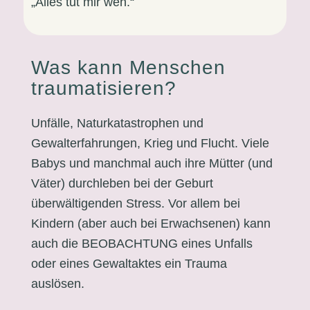
„Alles tut mir weh.“
Was kann Menschen
traumatisieren?
Unfälle, Naturkatastrophen und
Gewalterfahrungen, Krieg und Flucht. Viele
Babys und manchmal auch ihre Mütter (und
Väter) durchleben bei der Geburt
überwältigenden Stress. Vor allem bei
Kindern (aber auch bei Erwachsenen) kann
auch die BEOBACHTUNG eines Unfalls
oder eines Gewaltaktes ein Trauma
auslösen.