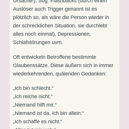
Ursache!), Sog. Flashbacks (durch einen
Auslöser auch Trigger genannt ist es
plötzlich so, als wäre die Person wieder in
der schrecklichen Situation, sie durchlebt
alles noch einmal), Depressionen,
Schlafstörungen uvm.
Oft entwickeln Betroffene bestimmte
Glaubenssätze. Diese äußern sich in immer
wiederkehrenden, quälenden Gedanken:
„Ich bin schlecht.“
„Ich reiche nicht.“
„Niemand hilft mir.“
„Niemand ist da, ich bin allein.“
„Ich schaffe es nicht.“