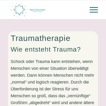
Traumatherapie
Wie entsteht Trauma?
Schock oder Trauma kann entstehen, wenn
Menschen von einer Situation überwältigt
werden. Dann können Menschen nicht mehr
„normal“ und logisch reagieren. Durch die
Überforderung ist der Stress für uns
Menschen so groß, dass das „vernünftige“
Großhirn „abgedreht“ wird und andere ältere