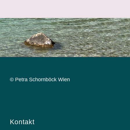
© Petra Schornböck Wien
Kontakt