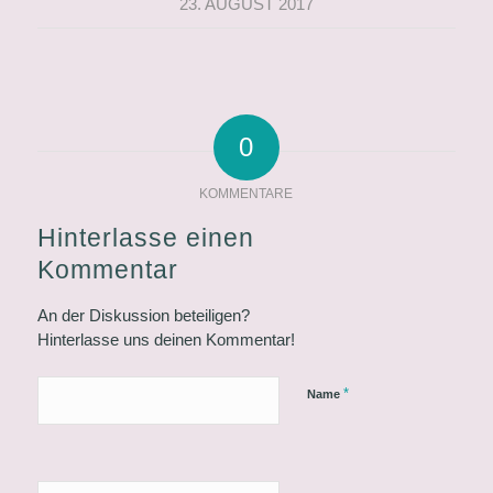
23. AUGUST 2017
0
KOMMENTARE
Hinterlasse einen
Kommentar
An der Diskussion beteiligen?
Hinterlasse uns deinen Kommentar!
*
Name