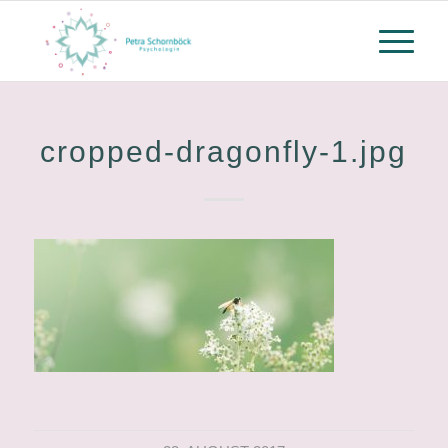
cropped-dragonfly-1.jpg