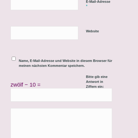
E-Mail-Adresse
*
Website
Name, E-Mail-Adresse und Website in diesem Browser für
meinen nächsten Kommentar speichern.
Bitte gib eine
Antwort in
zwölf − 10 =
Ziffern ein: