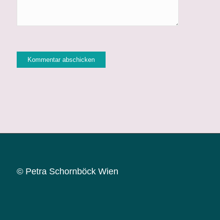
© Petra Schornböck Wien