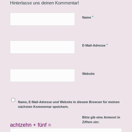
Hinterlasse uns deinen Kommentar!
*
Name
*
E-Mail-Adresse
Website
Name, E-Mail-Adresse und Website in diesem Browser für meinen
nächsten Kommentar speichern.
Bitte gib eine Antwort in
Ziffern ein:
achtzehn + fünf =