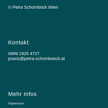
© Petra Schornböck Wien
Kontakt
0699 1925 4727
praxis@petra-schornboeck.at
Mehr Infos
Impressum