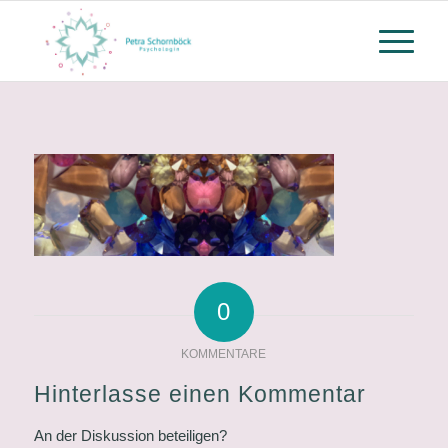
0
KOMMENTARE
Hinterlasse einen Kommentar
An der Diskussion beteiligen?